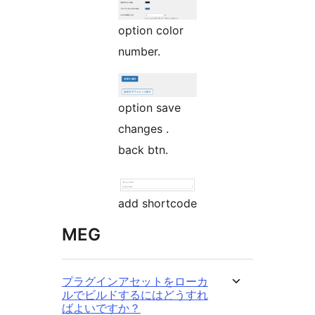
option color
number.
option save
changes .
back btn.
add shortcode
MEG
プラグインアセットをローカ
ルでビルドするにはどうすれ
ばよいですか？