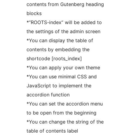
contents from Gutenberg heading
blocks
*”ROOTS-index” will be added to
the settings of the admin screen
*You can display the table of
contents by embedding the
shortcode [roots_index]
*You can apply your own theme
*You can use minimal CSS and
JavaScript to implement the
accordion function
*You can set the accordion menu
to be open from the beginning
*You can change the string of the
table of contents label