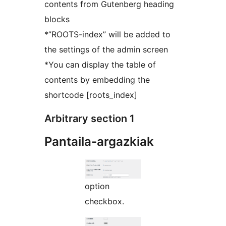
contents from Gutenberg heading
blocks
*”ROOTS-index” will be added to
the settings of the admin screen
*You can display the table of
contents by embedding the
shortcode [roots_index]
Arbitrary section 1
Pantaila-argazkiak
option
checkbox.