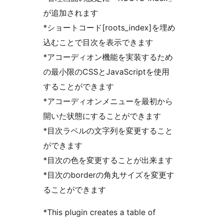
が追加されます
*ショートコード[roots_index]を埋め
込むことで目次を表示できます
*アコーディオン機能を実装するため
の最小限のCSSとJavaScriptを使用
することができます
*アコーディオンメニューを最初から
開いた状態にすることができます
*目次ラベルの文字列を変更すること
ができます
*目次の色を変更することが出来ます
*目次のborderの角丸サイズを変更す
ることができます
*This plugin creates a table of