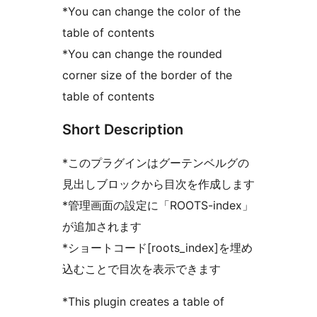
*You can change the color of the
table of contents
*You can change the rounded
corner size of the border of the
table of contents
Short Description
*このプラグインはグーテンベルグの
見出しブロックから目次を作成します
*管理画面の設定に「ROOTS-index」
が追加されます
*ショートコード[roots_index]を埋め
込むことで目次を表示できます
*This plugin creates a table of