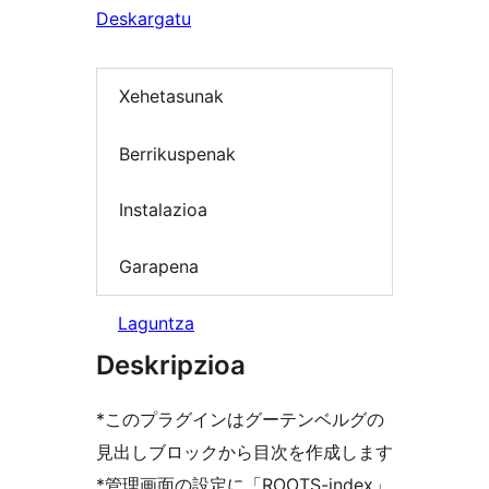
Deskargatu
Xehetasunak
Berrikuspenak
Instalazioa
Garapena
Laguntza
Deskripzioa
*このプラグインはグーテンベルグの
見出しブロックから目次を作成します
*管理画面の設定に「ROOTS-index」