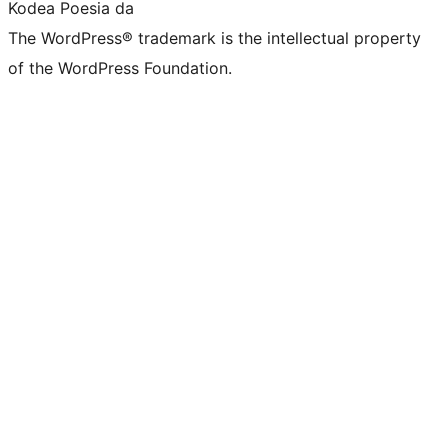
Kodea Poesia da
The WordPress® trademark is the intellectual property
of the WordPress Foundation.