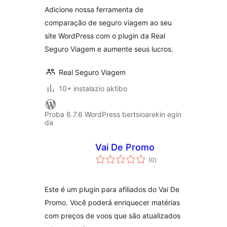
Adicione nossa ferramenta de
comparação de seguro viagem ao seu
site WordPress com o plugin da Real
Seguro Viagem e aumente seus lucros.
Real Seguro Viagem
10+ instalazio aktibo
Proba 6.7.6 WordPress bertsioarekin egin
da
Vai De Promo
balorazioak
(0
)
Este é um plugin para afiliados do Vai De
Promo. Você poderá enriquecer matérias
com preços de voos que são atualizados